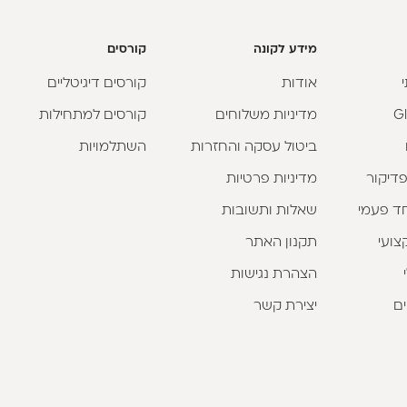
מידע לקונה
קורסים
אודות
קורסים דיגיטליים
מדיניות משלוחים
קורסים למתחילות
ביטול עסקה והחזרות
השתלמויות
פדיקור
מדיניות פרטיות
וחד פעמי
שאלות ותשובות
צועי
תקנון האתר
הצהרת נגישות
ים
יצירת קשר