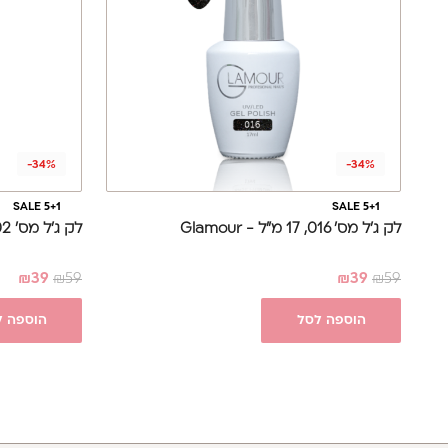
-34%
-34%
SALE 5+1
SALE 5+1
לק ג'ל מס' 016, 17 מ"ל - Glamour
לק ג'ל מס' 002, 17 מ"ל - Glamour
₪
39
₪
59
₪
39
₪
59
הוספה לסל
הוספה ל