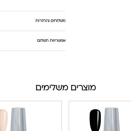
משלוחים והחזרות
אפשרויות תשלום
מוצרים משלימים