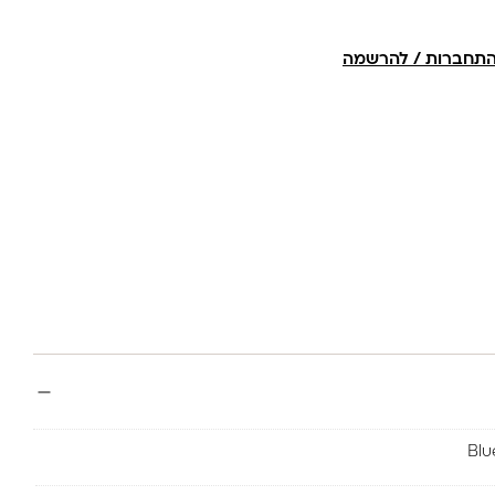
תחברות / להרשמה