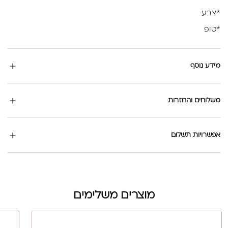
*צבע
*טופ
מידע נוסף
משלוחים והחזרות
אפשרויות תשלום
מוצרים משלימים