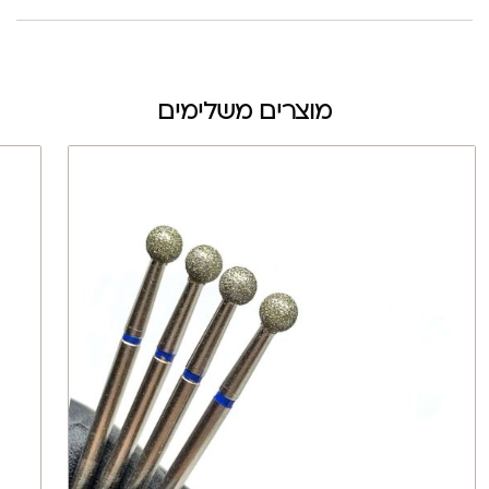
מוצרים משלימים