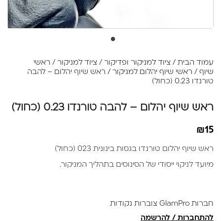
עמוד הבית
/
ציוד למניקור ופדיקור
/
ציוד למניקור
/
ראשי
שיוף
/
ראשי שיוף יהלום למניקור
/ ראש שיוף יהלום – להבה
טורנדו 0.23 (כחול)
ראש שיוף יהלום – להבה טורנדו 0.23 (כחול)
₪
15
ראש שיוף יהלום טורנדו בגסות בינונית 023 (כחול)
מיועד לניקוי ייסודי של הסינוסים בתהליך המניקור.
חברות GlamPro צוברות נקודות
להתחברות / להרשמה