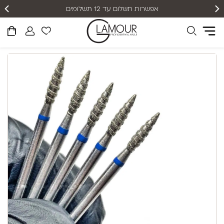
אפשרות תשלום עד 12 תשלומים