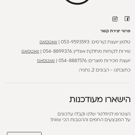
פרטי יצירת קשר
טלפון יועצת קורסים:
053-9593593
|
וואטסאפ
שירות לקוחות מחלקת אונליין:
054-8899376
|
וואטסאפ
יועצת מכירות מוצרים:
054-8887576
|
וואטסאפ
כתובתנו - הבונים 2, נתניה
הישארו מעודכנות
הצטרפו לניוזלטר שלנו וקבלו עדכונים
על המבצעים החמים וההטבות הכי שוות!