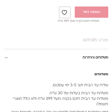
הוספה לסל
משלוח חינם בקניה מעל 399 ש”ח
מק"ט: 6011385
משלוחים והחזרות
משלוחים
שליח עד הבית תוך 3-5 ימי עסקים.
משלוח עד הבית בעלות של 30 ש״ח.
משלוח עד הבית חינם בקניה מעל 399 ש״ח (לא כולל מוצרי
חשמל).