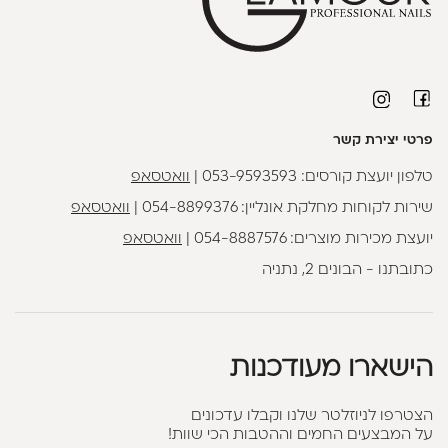
פרטי יצירת קשר
טלפון יועצת קורסים:
053-9593593
|
וואטסאפ
שירות לקוחות מחלקת אונליין:
054-8899376
|
וואטסאפ
יועצת מכירות מוצרים:
054-8887576
|
וואטסאפ
כתובתנו - הבונים 2, נתניה
הישארו מעודכנות
הצטרפו לניוזלטר שלנו וקבלו עדכונים
על המבצעים החמים וההטבות הכי שוות!