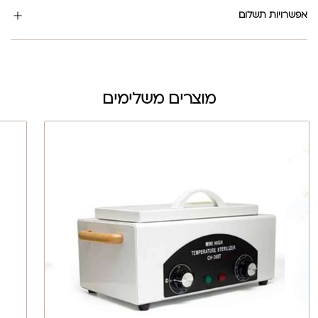
אפשרויות תשלום
מוצרים משלימים