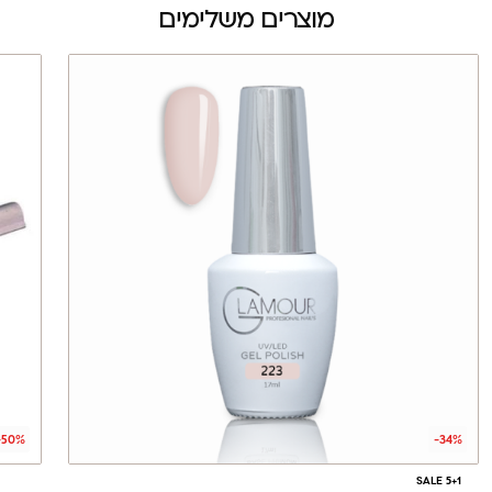
מוצרים משלימים
-50%
-34%
SALE 5+1