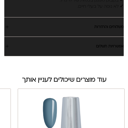
✔ בקבוק מפנק בכמות של 17 מ”ל.
✔ לא נוסה על בעלי חיים.
משלוחים והחזרות
אפשרויות תשלום
עוד מוצרים שיכולים לעניין אותך