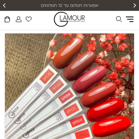
אפשרות תשלום עד 12 תשלומים