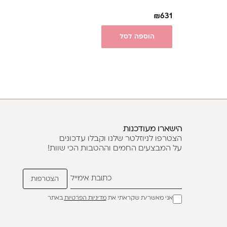
₪
631
הוספה לסל
הישארו מעודכנות
הצטרפו לניוזלטר שלנו וקבלו עדכונים
על המבצעים החמים וההטבות הכי שוות!
אני מאשר/ת שקראתי את
מדיניות הפרטיות
באתר