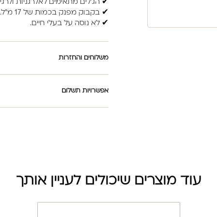
✔ הג’לים מתאימים לאלרגניות ולרגי
✔ בקבוק מפנק בכמות של 17 מ”ל.
✔ לא נוסה על בעלי חיים.
משלוחים והחזרות
אפשרויות תשלום
עוד מוצרים שיכולים לעניין אותך