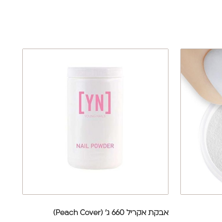
אבקת אקריל 660 ג' (Peach Cover)