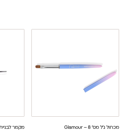
מכחול ג’ל מס’ 8 – Glamour
מקמר לבניית 