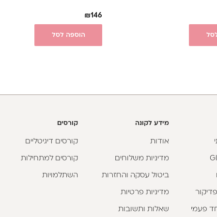
₪
146
סל
הוספה לסל
מידע לקונה
קורסים
אודות
קורסים דיגיטליים
מדיניות משלוחים
קורסים למתחילות
ביטול עסקה והחזרות
השתלמויות
פדיקור
מדיניות פרטיות
וחד פעמי
שאלות ותשובות