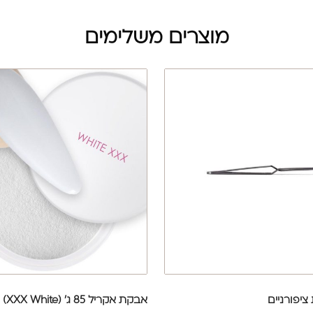
מוצרים משלימים
ציפורניים
אבקת אקריל 85 ג' (XXX White)