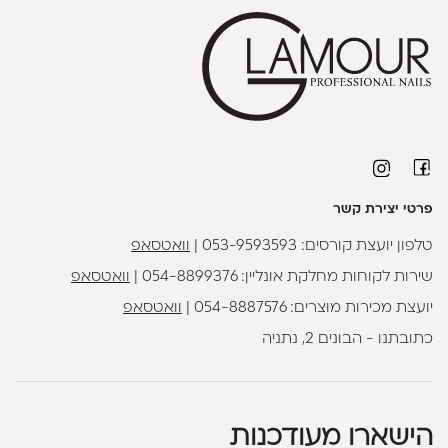
פרטי יצירת קשר
טלפון יועצת קורסים:
053-9593593
|
וואטסאפ
שירות לקוחות מחלקת אונליין:
054-8899376
|
וואטסאפ
יועצת מכירות מוצרים:
054-8887576
|
וואטסאפ
כתובתנו - הבונים 2, נתניה
הישארו מעודכנות