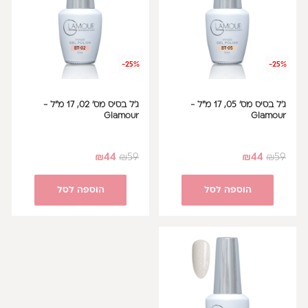
-25%
-25%
ג'ל בסיס מס' 05, 17 מ"ל -
ג'ל בסיס מס' 02, 17 מ"ל -
Glamour
Glamour
₪
44
₪
59
₪
44
₪
59
הוספה לסל
הוספה לסל