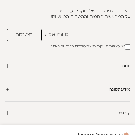
הצטרפו לניוזלטר שלנו וקבלו עדכונים
על המבצעים החמים וההטבות הכי שוות!
אני מאשר/ת שקראתי את
מדיניות הפרטיות
באתר
חנות
מידע לקונה
קורסים
חדשה כאן?