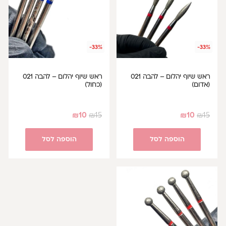
-33%
-33%
ראש שיוף יהלום – להבה 021
ראש שיוף יהלום – להבה 021
(אדום)
(כחול)
₪
10
₪
15
₪
10
₪
15
הוספה לסל
הוספה לסל