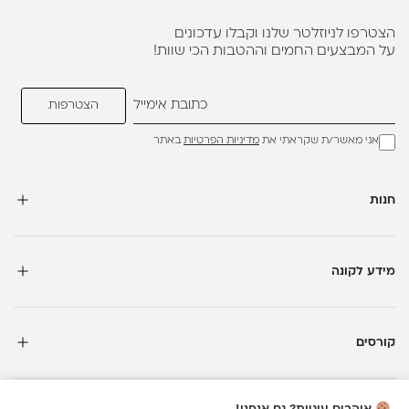
הצטרפו לניוזלטר שלנו וקבלו עדכונים
על המבצעים החמים וההטבות הכי שוות!
אני מאשר/ת שקראתי את
מדיניות הפרטיות
באתר
חנות
מידע לקונה
קורסים
חדשה כאן?