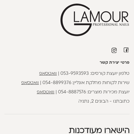
פרטי יצירת קשר
טלפון יועצת קורסים:
053-9593593
|
וואטסאפ
שירות לקוחות מחלקת אונליין:
054-8899376
|
וואטסאפ
יועצת מכירות מוצרים:
054-8887576
|
וואטסאפ
כתובתנו - הבונים 2, נתניה
הישארו מעודכנות