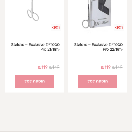
-20%
-20%
מספריים Staleks – Exclusive
מספריים Staleks – Exclusive
Pro 21/1(m)
Pro 22/1(m)
₪
119
₪
149
₪
119
₪
149
הוספה לסל
הוספה לסל