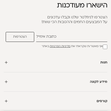
הישארו מעודכנות
הצטרפו לניוזלטר שלנו וקבלו עדכונים
על המבצעים החמים וההטבות הכי שוות!
אני מאשר/ת שקראתי את
מדיניות הפרטיות
באתר
חנות
מידע לקונה
קורסים