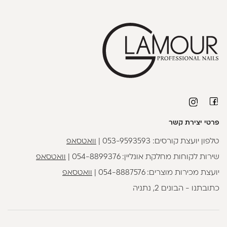
פרטי יצירת קשר
טלפון יועצת קורסים:
053-9593593
|
וואטסאפ
שירות לקוחות מחלקת אונליין:
054-8899376
|
וואטסאפ
יועצת מכירות מוצרים:
054-8887576
|
וואטסאפ
כתובתנו - הבונים 2, נתניה