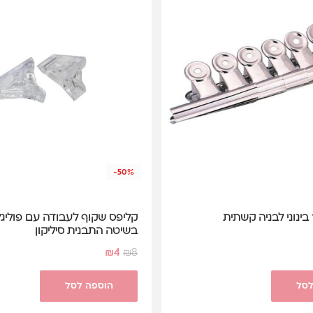
-50%
בינוני לבניה קשתית
קליפס שקוף לעבודה עם פוליגל
בשיטה התבנית סיליקון
₪
4
₪
8
לסל
הוספה לסל