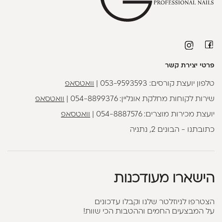
פרטי יצירת קשר
טלפון יועצת קורסים:
053-9593593
|
וואטסאפ
שירות לקוחות מחלקת אונליין:
054-8899376
|
וואטסאפ
יועצת מכירות מוצרים:
054-8887576
|
וואטסאפ
כתובתנו - הבונים 2, נתניה
הישארו מעודכנות
הצטרפו לניוזלטר שלנו וקבלו עדכונים
על המבצעים החמים וההטבות הכי שוות!