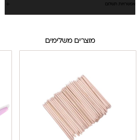
אפשרויות תשלום
מוצרים משלימים