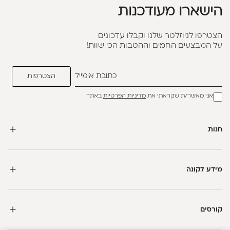
הישארו מעודכנות
הצטרפו לניוזלטר שלנו וקבלו עדכונים
על המבצעים החמים וההטבות הכי שוות!
אני מאשר/ת שקראתי את
מדיניות הפרטיות
באתר
חנות
מידע לקונה
קורסים