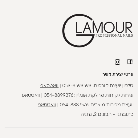
פרטי יצירת קשר
טלפון יועצת קורסים:
053-9593593
|
וואטסאפ
שירות לקוחות מחלקת אונליין:
054-8899376
|
וואטסאפ
יועצת מכירות מוצרים:
054-8887576
|
וואטסאפ
כתובתנו - הבונים 2, נתניה