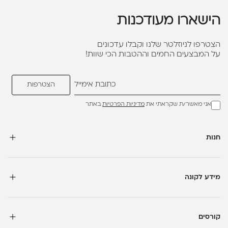
הישארו מעודכנות
הצטרפו לניוזלטר שלנו וקבלו עדכונים
על המבצעים החמים וההטבות הכי שוות!
אני מאשר/ת שקראתי את
מדיניות הפרטיות
באתר
חנות
מידע לקונה
קורסים