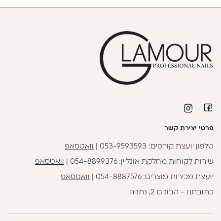
פרטי יצירת קשר
טלפון יועצת קורסים:
053-9593593
|
וואטסאפ
שירות לקוחות מחלקת אונליין:
054-8899376
|
וואטסאפ
יועצת מכירות מוצרים:
054-8887576
|
וואטסאפ
כתובתנו - הבונים 2, נתניה