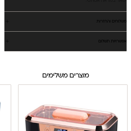
ישאר במראה אסתטי.
משלוחים והחזרות
אפשרויות תשלום
מוצרים משלימים