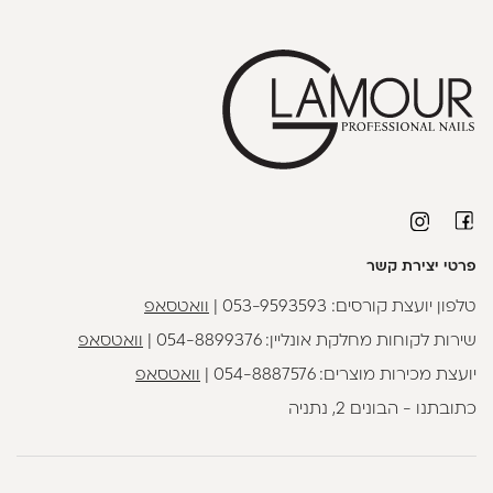
פרטי יצירת קשר
טלפון יועצת קורסים:
053-9593593
|
וואטסאפ
שירות לקוחות מחלקת אונליין:
054-8899376
|
וואטסאפ
יועצת מכירות מוצרים:
054-8887576
|
וואטסאפ
כתובתנו - הבונים 2, נתניה