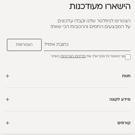
הישארו מעודכנות
הצטרפו לניוזלטר שלנו וקבלו עדכונים
על המבצעים החמים וההטבות הכי שוות!
אני מאשר/ת שקראתי את
מדיניות הפרטיות
באתר
חנות
מידע לקונה
קורסים