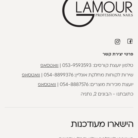
פרטי יצירת קשר
טלפון יועצת קורסים:
053-9593593
|
וואטסאפ
שירות לקוחות מחלקת אונליין:
054-8899376
|
וואטסאפ
יועצת מכירות מוצרים:
054-8887576
|
וואטסאפ
כתובתנו - הבונים 2, נתניה
הישארו מעודכנות