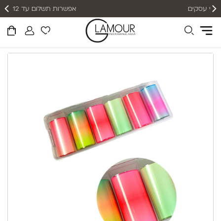
אפשרות תשלום עד 12 תשלומים