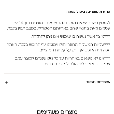
החזרת מוצרים/ ביטול עסקה
למזמין באתר יש את הזכות להחזיר את במוצרים תוך 14 ימי
עסקים וזאת בתנאי שהם באריזתם המקורית במצב תקין בלבד.
***מוצר אשר נעשה בו שימוש אינו ניתן להחזרה.
***עלויות המשלוח החוזר יחולו וימומנו ע”י הרוכש בלבד. האתר
יזכה את הרוכש אך ורק על עלויות המוצרים.
***אנו לא נושאים באחריות על כל נזק שנגרם למוצר עקב
שימוש שגוי או בלתי הולם למוצר הנרכש.
אפשרויות תשלום
מוצרים משלימים