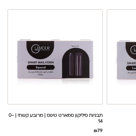
תבניות סיליקון סמארט טיפס | מרובע קשתי | 0-
14
₪
79