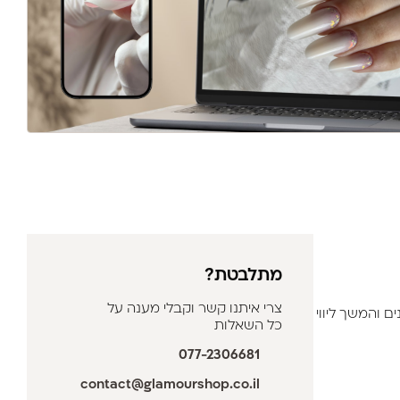
מתלבטת?
צרי איתנו קשר וקבלי מענה על
 והמשך ליווי
כל השאלות
077-2306681
contact@glamourshop.co.il