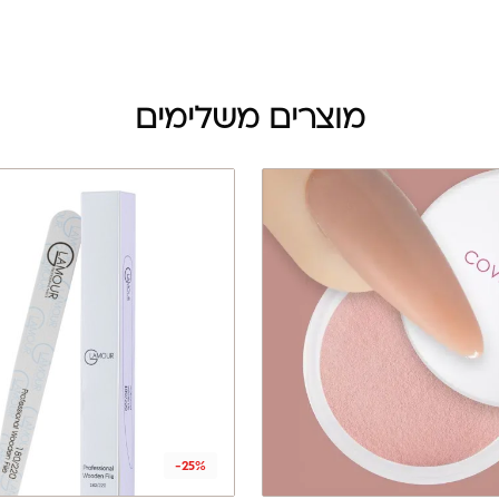
מוצרים משלימים
-25%