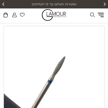
אפשרות תשלום עד 12 תשלומים