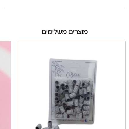
מוצרים משלימים