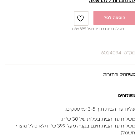
להתחברות / להרשמה
הוספה לסל
משלוח חינם בקניה מעל 399 ש”ח
מק"ט: 6024094
משלוחים והחזרות
משלוחים
שליח עד הבית תוך 3-5 ימי עסקים.
משלוח עד הבית בעלות של 30 ש״ח.
משלוח עד הבית חינם בקניה מעל 399 ש״ח (לא כולל מוצרי
חשמל).