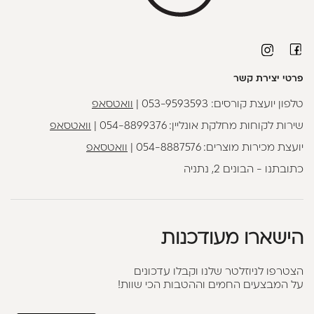
פרטי יצירת קשר
טלפון יועצת קורסים:
053-9593593
|
וואטסאפ
שירות לקוחות מחלקת אונליין:
054-8899376
|
וואטסאפ
יועצת מכירות מוצרים:
054-8887576
|
וואטסאפ
כתובתנו - הבונים 2, נתניה
הישארו מעודכנות
הצטרפו לניוזלטר שלנו וקבלו עדכונים
על המבצעים החמים וההטבות הכי שוות!