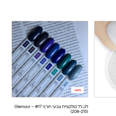
-34%
לק ג'ל קולקציית צבעי חורף #17 – Glamour
(208-215)