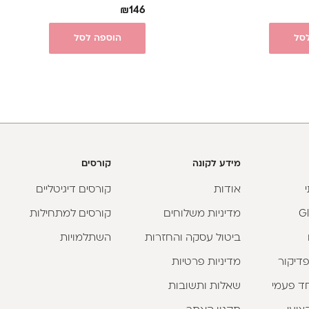
₪
146
סל
הוספה לסל
מידע לקונה
קורסים
אודות
קורסים דיגיטליים
מדיניות משלוחים
קורסים למתחילות
ביטול עסקה והחזרות
השתלמויות
פדיקור
מדיניות פרטיות
וחד פעמי
שאלות ותשובות