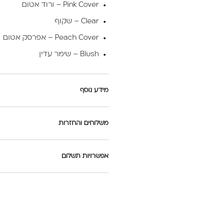
Pink Cover – ורוד אטום
Clear – שקוף
Peach Cover – אפרסק אטום
Blush – שימר עדין
מידע נוסף
משלוחים והחזרות
אפשרויות תשלום