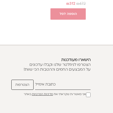
₪
312
₪
472
הוספה לסל
הישארו מעודכנות
הצטרפו לניוזלטר שלנו וקבלו עדכונים
על המבצעים החמים וההטבות הכי שוות!
אני מאשר/ת שקראתי את
מדיניות הפרטיות
באתר