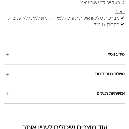
4. בעל ייכולת יישור עצמי
כולל:
✔ מברשת סיליקון איכותית ורכה למריחה מושלמת ללא עקבות
✔ בקבוק 17 מ"ל
מידע נוסף
משלוחים והחזרות
אפשרויות תשלום
עוד מוצרים שיכולים לעניין אותך