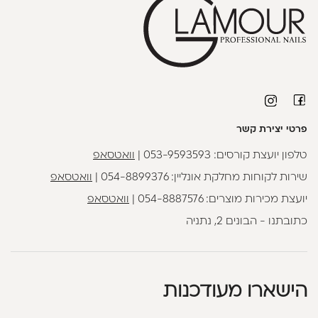
פרטי יצירת קשר
טלפון יועצת קורסים:
053-9593593
|
וואטסאפ
שירות לקוחות מחלקת אונליין:
054-8899376
|
וואטסאפ
יועצת מכירות מוצרים:
054-8887576
|
וואטסאפ
כתובתנו - הבונים 2, נתניה
הישארו מעודכנות