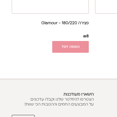
פצירה 180/220 - Glamour
₪
8
הוספה לסל
הישארו מעודכנות
הצטרפו לניוזלטר שלנו וקבלו עדכונים
על המבצעים החמים וההטבות הכי שוות!