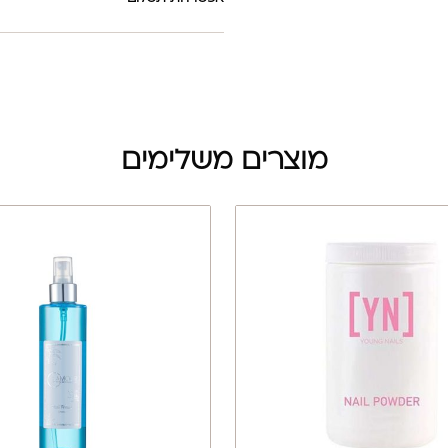
מוצרים משלימים