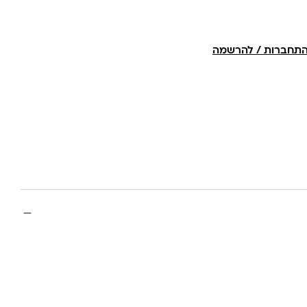
תחברות / להרשמה