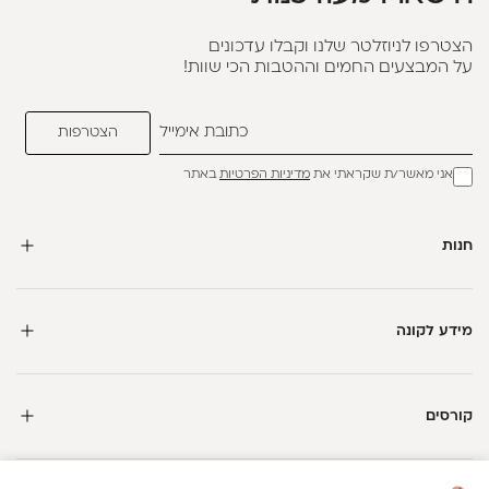
הצטרפו לניוזלטר שלנו וקבלו עדכונים
על המבצעים החמים וההטבות הכי שוות!
אני מאשר/ת שקראתי את
מדיניות הפרטיות
באתר
חנות
מידע לקונה
קורסים
חדשה כאן?