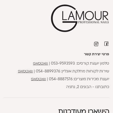
פרטי יצירת קשר
טלפון יועצת קורסים:
053-9593593
|
וואטסאפ
שירות לקוחות מחלקת אונליין:
054-8899376
|
וואטסאפ
יועצת מכירות מוצרים:
054-8887576
|
וואטסאפ
כתובתנו - הבונים 2, נתניה
הישארו מעודכנות