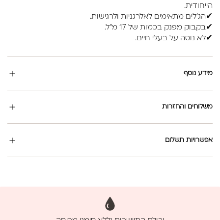
הייחודית.
✔הג'לים מתאימים לאלרגניות ולרגישות.
✔בקבוק מפנק בכמות של 17 מ"ל.
✔לא נוסה על בעלי חיים.
מידע נוסף
משלוחים והחזרות
אפשרויות תשלום