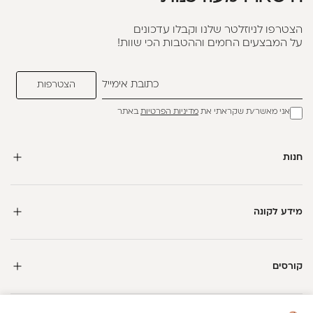
הצטרפו לניוזלטר שלנו וקבלו עדכונים
על המבצעים החמים וההטבות הכי שוות!
אני מאשר/ת שקראתי את
מדיניות הפרטיות
באתר
חנות
מידע לקונה
קורסים
חדשה כאן?