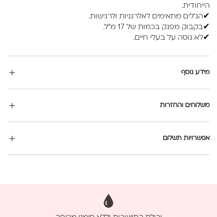
הייחודית.
✔הג'לים מתאימים לאלרגניות ולרגישות.
✔בקבוק מפנק בכמות של 17 מ"ל.
✔לא נוסה על בעלי חיים.
מידע נוסף
משלוחים והחזרות
אפשרויות תשלום