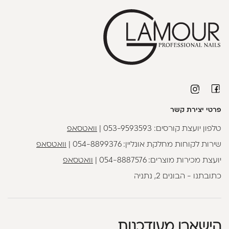
פרטי יצירת קשר
טלפון יועצת קורסים:
053-9593593
|
וואטסאפ
שירות לקוחות מחלקת אונליין:
054-8899376
|
וואטסאפ
יועצת מכירות מוצרים:
054-8887576
|
וואטסאפ
כתובתנו - הבונים 2, נתניה
הישארו מעודכנות