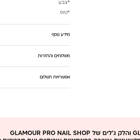
*צבע
*טופ
מידע נוסף
משלוחים והחזרות
אפשרויות תשלום