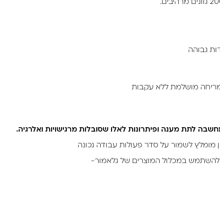
למריחה מושלמת ללא עקבות
חשבה לתת מענה ופיתרונות לאלו שסובלות מרגישויות ואלרגיה.
 מומלץ לשמור על סדר פעולות עבודה נכונה
להשתמש במכלול המוצרים של גלאמור-