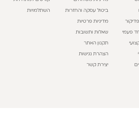
ביטול עסקה והחזרות
השתלמויות
פדיקור
מדיניות פרטיות
וחד פעמי
שאלות ותשובות
צועי
תקנון האתר
הצהרת נגישות
ים
יצירת קשר
כל הזכויות שמורות