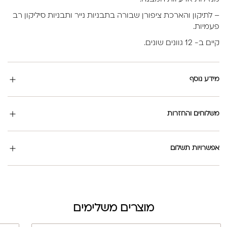
– לתיקון והארכת ציפורן שבורה בתבניות נייר ותבניות סיליקון רב
פעמיות.
קיים ב- 12 גוונים שונים.
מידע נוסף
משלוחים והחזרות
אפשרויות תשלום
מוצרים משלימים