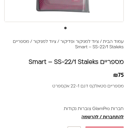
עמוד הבית
/
ציוד למניקור ופדיקור
/
ציוד למניקור
/ מספריים
Smart – SS-22/1 Staleks
מספריים Smart – SS-22/1 Staleks
₪
75
מספריים סטאלקס דגם 22-1 אקספרט
חברות GlamPro צוברות נקודות
להתחברות / להרשמה