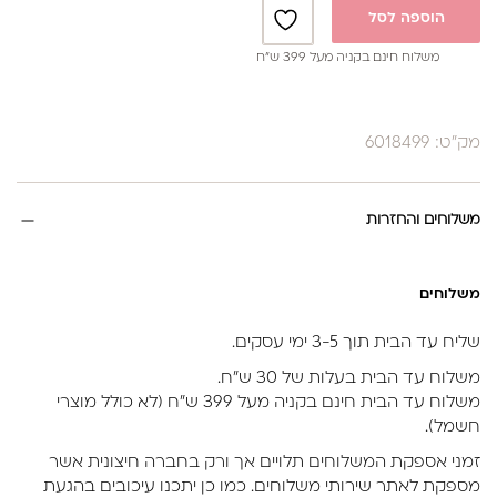
הוספה לסל
משלוח חינם בקניה מעל 399 ש”ח
מק"ט: 6018499
משלוחים והחזרות
משלוחים
שליח עד הבית תוך 3-5 ימי עסקים.
משלוח עד הבית בעלות של 30 ש״ח.
משלוח עד הבית חינם בקניה מעל 399 ש״ח (לא כולל מוצרי
חשמל).
זמני אספקת המשלוחים תלויים אך ורק בחברה חיצונית אשר
מספקת לאתר שירותי משלוחים. כמו כן יתכנו עיכובים בהגעת