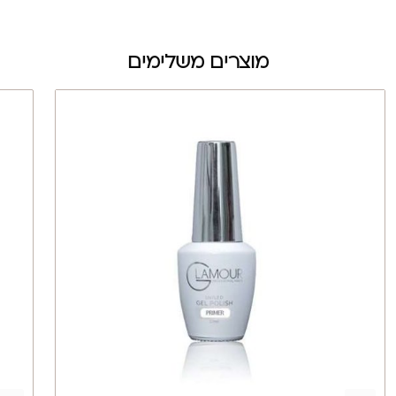
מוצרים משלימים