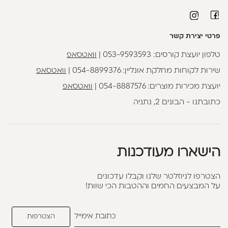
פרטי יצירת קשר
טלפון יועצת קורסים:
053-9593593
|
וואטסאפ
שירות לקוחות מחלקת אונליין:
054-8899376
|
וואטסאפ
יועצת מכירות מוצרים:
054-8887576
|
וואטסאפ
כתובתנו - הבונים 2, נתניה
הישארו מעודכנות
הצטרפו לניוזלטר שלנו וקבלו עדכונים
על המבצעים החמים וההטבות הכי שוות!