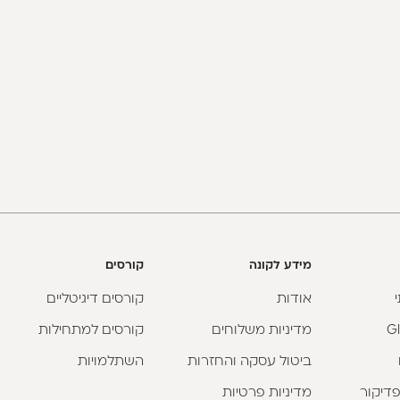
מידע לקונה
קורסים
אודות
קורסים דיגיטליים
מדיניות משלוחים
קורסים למתחילות
ביטול עסקה והחזרות
השתלמויות
פדיקור
מדיניות פרטיות