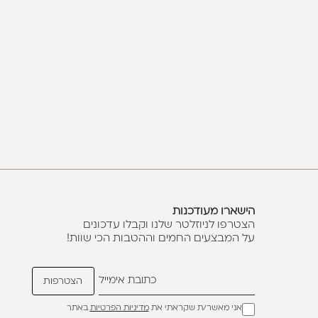
הישארו מעודכנות
הצטרפו לניוזלטר שלנו וקבלו עדכונים
על המבצעים החמים וההטבות הכי שוות!
אני מאשר/ת שקראתי את
מדיניות הפרטיות
באתר