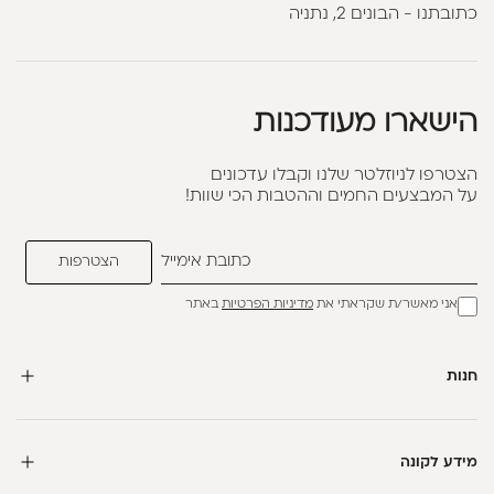
כתובתנו - הבונים 2, נתניה
הישארו מעודכנות
הצטרפו לניוזלטר שלנו וקבלו עדכונים
על המבצעים החמים וההטבות הכי שוות!
אני מאשר/ת שקראתי את
מדיניות הפרטיות
באתר
חנות
מידע לקונה