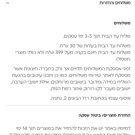
משלוחים והחזרות
משלוחים
שליח עד הבית תוך 3-5 ימי עסקים.
משלוח עד הבית בעלות של 30 ש״ח.
משלוח עד הבית חינם בקניה מעל 399 ש״ח (לא כולל מוצרי
חשמל).
זמני אספקת המשלוחים תלויים אך ורק בחברה חיצונית אשר
מספקת לאתר שירותי משלוחים. כמו כן יתכנו עיכובים בהגעת
השליח במידה ומדובר בישובים מרוחקים: אילת יישובי הערבה,
יישובים מעבר לקו הירוק ואזור רמת הגולן.
איסוף עצמי בכתובת רח’ הבונים 2, נתניה.
החזרת מוצרים/ ביטול עסקה
למזמין באתר יש את הזכות להחזיר את במוצרים תוך 14 ימי