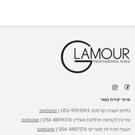
פרטי יצירת קשר
טלפון יועצת קורסים:
053-9593593
|
וואטסאפ
שירות לקוחות מחלקת אונליין:
054-8899376
|
וואטסאפ
יועצת מכירות מוצרים:
054-8887576
|
וואטסאפ