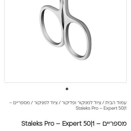
עמוד הבית
/
ציוד למניקור ופדיקור
/
ציוד למניקור
/ מספריים –
Staleks Pro – Expert 50|1
מספריים – Staleks Pro – Expert 50|1