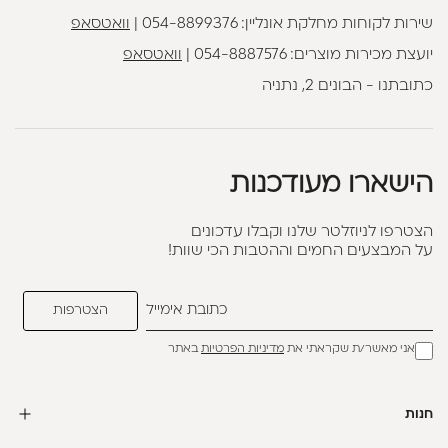
שירות לקוחות מחלקת אונליין:
054-8899376
|
וואטסאפ
יועצת מכירות מוצרים:
054-8887576
|
וואטסאפ
כתובתנו - הבונים 2, נתניה
הישארו מעודכנות
הצטרפו לניוזלטר שלנו וקבלו עדכונים
על המבצעים החמים וההטבות הכי שוות!
אני מאשר/ת שקראתי את
מדיניות הפרטיות
באתר
חנות