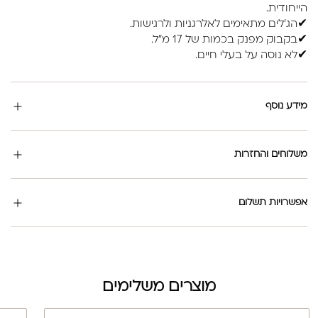
הייחודית.
✔הג'לים מתאימים לאלרגניות ולרגישות.
✔בקבוק מפנק בכמות של 17 מ"ל.
✔לא נוסה על בעלי חיים.
מידע נוסף
משלוחים והחזרות
אפשרויות תשלום
מוצרים משלימים