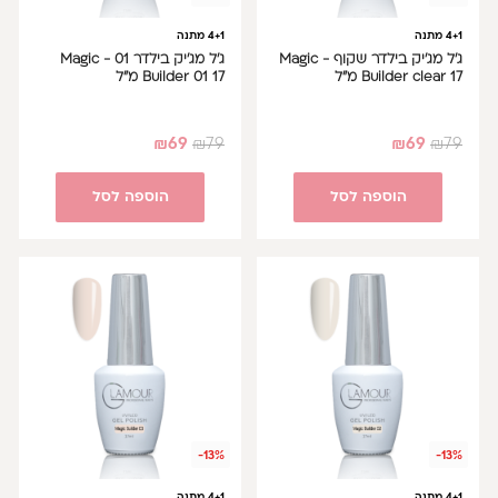
4+1 מתנה
4+1 מתנה
ג'ל מג'יק בילדר שקוף - Magic
ג'ל מג'יק בילדר 01 - Magic
Builder clear 17 מ"ל
Builder 01 17 מ"ל
₪
69
₪
79
₪
69
₪
79
הוספה לסל
הוספה לסל
-13%
-13%
4+1 מתנה
4+1 מתנה