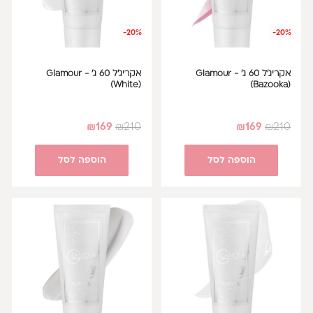
-20%
-20%
אקריג'ל 60 ג' - Glamour
אקריג'ל 60 ג' - Glamour
(White)
(Bazooka)
₪
169
₪
210
₪
169
₪
210
הוספה לסל
הוספה לסל