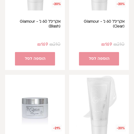
-20%
-20%
אקריג'ל 60 ג' - Glamour
אקריג'ל 60 ג' - Glamour
(Blash)
(Clear)
₪
169
₪
210
₪
169
₪
210
הוספה לסל
הוספה לסל
-21%
-20%