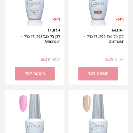
-34%
-34%
SALE 5+1
SALE 5+1
לק ג'ל מס' 292, 17 מ"ל -
לק ג'ל מס' 291, 17 מ"ל -
Glamour
Glamour
₪
39
₪
59
₪
39
₪
59
הוספה לסל
הוספה לסל