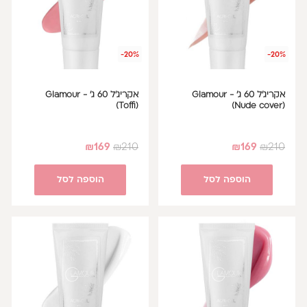
-20%
-20%
אקריג'ל 60 ג' - Glamour
אקריג'ל 60 ג' - Glamour
(Toffi)
(Nude cover)
₪
169
₪
210
₪
169
₪
210
הוספה לסל
הוספה לסל