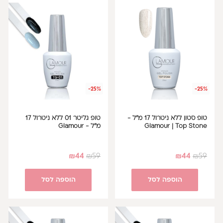
-25%
-25%
טופ סטון ללא ניטרול 17 מ"ל -
טופ גליטר 01 ללא ניטרול 17
Glamour | Top Stone
מ"ל - Glamour
₪
44
₪
59
₪
44
₪
59
הוספה לסל
הוספה לסל