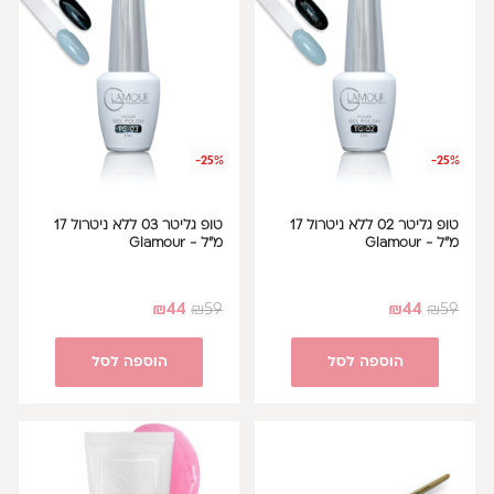
-25%
-25%
טופ גליטר 02 ללא ניטרול 17
טופ גליטר 03 ללא ניטרול 17
מ"ל - Glamour
מ"ל - Glamour
₪
44
₪
59
₪
44
₪
59
הוספה לסל
הוספה לסל