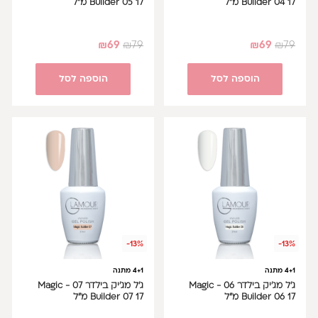
Builder 04 17 מ"ל
Builder 05 17 מ"ל
₪
69
₪
79
₪
69
₪
79
הוספה לסל
הוספה לסל
-13%
-13%
4+1 מתנה
4+1 מתנה
ג'ל מג'יק בילדר 06 - Magic
ג'ל מג'יק בילדר 07 - Magic
Builder 06 17 מ"ל
Builder 07 17 מ"ל