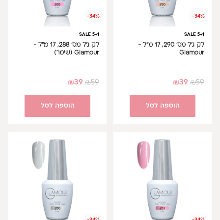
-34%
-34%
SALE 5+1
SALE 5+1
לק ג'ל מס' 290, 17 מ"ל -
לק ג'ל מס' 288, 17 מ"ל -
Glamour
Glamour (שימר)
₪
39
₪
59
₪
39
₪
59
הוספה לסל
הוספה לסל