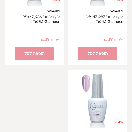
-34%
-34%
SALE 5+1
SALE 5+1
לק ג'ל מס' 287, 17 מ"ל -
לק ג'ל מס' 286, 17 מ"ל -
Glamour (שימר)
Glamour (שימר)
₪
39
₪
59
₪
39
₪
59
הוספה לסל
הוספה לסל
-34%