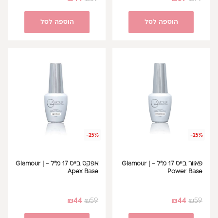
הוספה לסל
הוספה לסל
-25%
-25%
פאוור בייס 17 מ"ל - Glamour |
אפקס בייס 17 מ"ל - Glamour |
Apex Base
Power Base
₪
44
₪
59
₪
44
₪
59