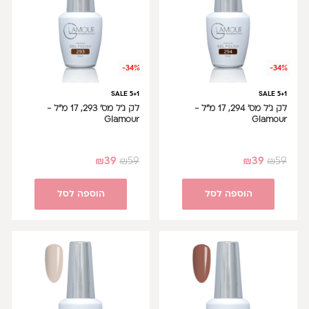
-34%
-34%
SALE 5+1
SALE 5+1
לק ג'ל מס' 294, 17 מ"ל -
לק ג'ל מס' 293, 17 מ"ל -
Glamour
Glamour
₪
39
₪
59
₪
39
₪
59
הוספה לסל
הוספה לסל