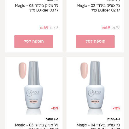
ג'ל מג'יק בילדר 02 - Magic
ג'ל מג'יק בילדר 03 - Magic
Builder 02 17 מ"ל
Builder 03 17 מ"ל
₪
69
₪
79
₪
69
₪
79
הוספה לסל
הוספה לסל
-13%
-13%
4+1 מתנה
4+1 מתנה
ג'ל מג'יק בילדר 04 - Magic
ג'ל מג'יק בילדר 05 - Magic