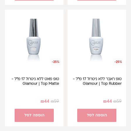
-25%
-25%
טופ ראבר ללא ניטרול 17 מ"ל -
טופ מאט ללא ניטרול 17 מ"ל -
Glamour | Top Matte
Glamour | Top Rubber
₪
44
₪
59
₪
44
₪
59
הוספה לסל
הוספה לסל