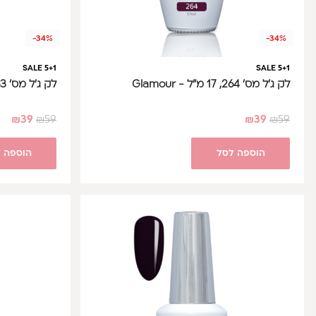
-34%
-34%
SALE 5+1
SALE 5+1
לק ג'ל מס' 264, 17 מ"ל - Glamour
לק ג'ל מס' 263, 17 מ"ל - Glamour
₪
39
₪
59
₪
39
₪
59
הוספה לסל
הוספה 