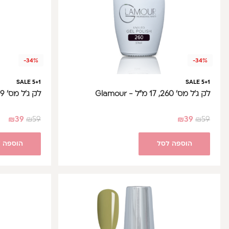
-34%
-34%
SALE 5+1
SALE 5+1
לק ג'ל מס' 260, 17 מ"ל - Glamour
לק ג'ל מס' 259, 17 מ"ל - Glamour
₪
39
₪
59
₪
39
₪
59
הוספה לסל
הוספה 