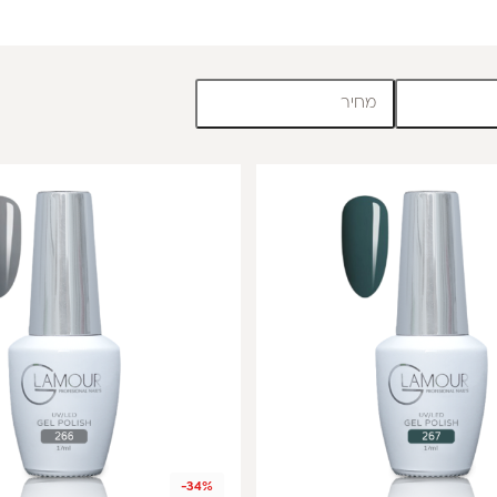
מחיר
-34%