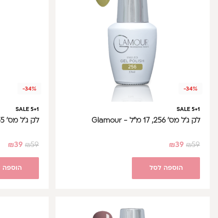
-34%
-34%
SALE 5+1
SALE 5+1
לק ג'ל מס' 256, 17 מ"ל - Glamour
לק ג'ל מס' 255, 17 מ"ל - Glamour
₪
39
₪
59
₪
39
₪
59
הוספה לסל
הוספה 