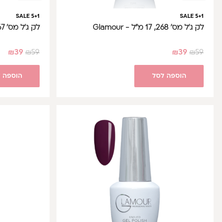
SALE 5+1
SALE 5+1
לק ג'ל מס' 268, 17 מ"ל - Glamour
לק ג'ל מס' 267, 17 מ"ל - Glamour
₪
39
₪
59
₪
39
₪
59
הוספה לסל
הוספה 