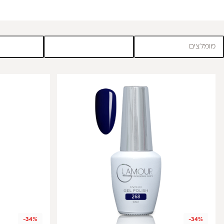
מומלצים
-34%
-34%