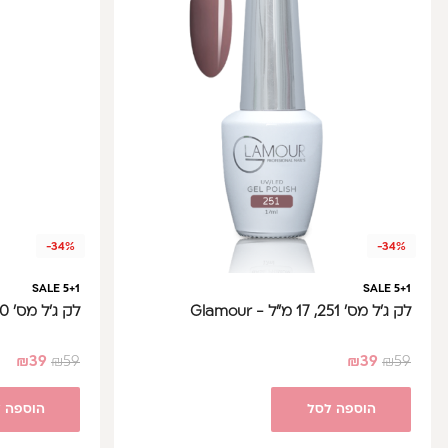
-34%
-34%
SALE 5+1
SALE 5+1
לק ג'ל מס' 251, 17 מ"ל - Glamour
לק ג'ל מס' 250, 17 מ"ל - Glamour
₪
39
₪
59
₪
39
₪
59
הוספה לסל
הוספה 