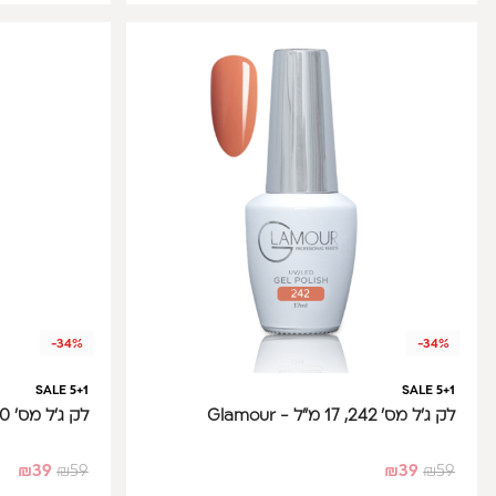
-34%
-34%
SALE 5+1
SALE 5+1
לק ג'ל מס' 242, 17 מ"ל - Glamour
לק ג'ל מס' 240, 17 מ"ל - Glamour
₪
39
₪
59
₪
39
₪
59