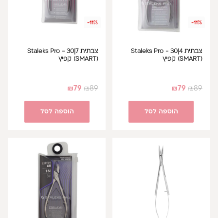
-11%
-11%
צבתית 4|30 Staleks Pro -
צבתית 7|30 Staleks Pro -
(SMART) קפיץ
(SMART) קפיץ
₪
79
₪
89
₪
79
₪
89
הוספה לסל
הוספה לסל