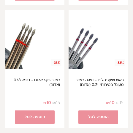
-33%
-33%
ראש שיוף יהלום - טיפה ראש
ראש שיוף יהלום - טיפה 0.18
מעוגל בטיחותי 0.21 (אדום)
(אדום)
₪
10
₪
15
₪
10
₪
15
הוספה לסל
הוספה לסל