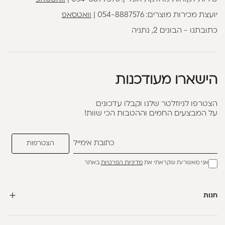
יועצת מכירות מוצרים:
054-8887576
|
וואטסאפ
כתובתנו - הבונים 2, נתניה
הישארו מעודכנות
הצטרפו לניוזלטר שלנו וקבלו עדכונים
על המבצעים החמים וההטבות הכי שוות!
אני מאשר/ת שקראתי את
מדיניות הפרטיות
באתר
חנות