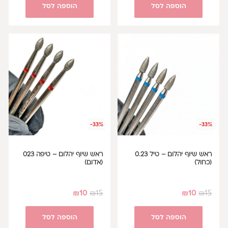
הוספה לסל
הוספה לסל
-33%
-33%
ראש שיוף יהלום – טיל 0.23
ראש שיוף יהלום – טיפה 023
(כחול)
(אדום)
₪
10
₪
15
₪
10
₪
15
הוספה לסל
הוספה לסל