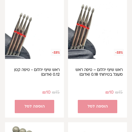
-33%
-33%
ראש שיוף יהלום – טיפה ראש
ראש שיוף יהלום - טיפה קטן
מעוגל בטיחותי 0.18 (אדום)
0.12 (אדום)
₪
10
₪
15
₪
10
₪
15
הוספה לסל
הוספה לסל