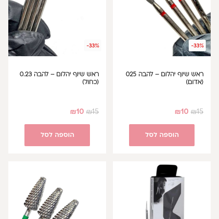
-33%
-33%
ראש שיוף יהלום – להבה 025
ראש שיוף יהלום – להבה 0.23
(אדום)
(כחול)
₪
10
₪
15
₪
10
₪
15
הוספה לסל
הוספה לסל