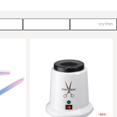
מומלצים
-50%