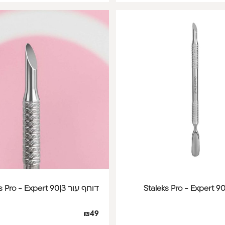
דוחף עור Staleks Pro - Expert 90|3
₪
49